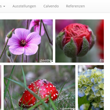
es
Ausstellungen
Calvendo
Referenzen