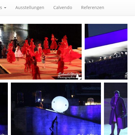
es
Ausstellungen
Calvendo
Referenzen